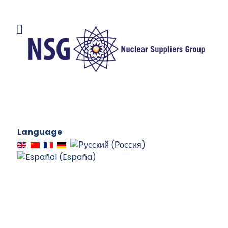
Language
PRACTICAS