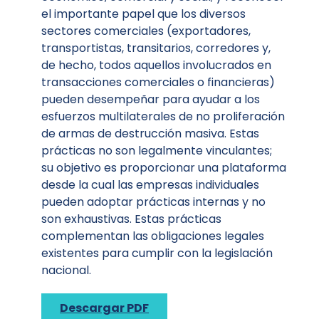
el importante papel que los diversos
sectores comerciales (exportadores,
transportistas, transitarios, corredores y,
de hecho, todos aquellos involucrados en
transacciones comerciales o financieras)
pueden desempeñar para ayudar a los
esfuerzos multilaterales de no proliferación
de armas de destrucción masiva. Estas
prácticas no son legalmente vinculantes;
su objetivo es proporcionar una plataforma
desde la cual las empresas individuales
pueden adoptar prácticas internas y no
son exhaustivas. Estas prácticas
complementan las obligaciones legales
existentes para cumplir con la legislación
nacional.
Descargar PDF