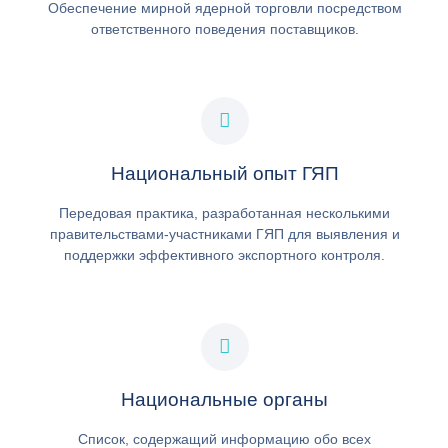
Обеспечение мирной ядерной торговли посредством
ответственного поведения поставщиков.
Национальный опыт ГЯП
Передовая практика, разработанная несколькими
правительствами-участниками ГЯП для выявления и
поддержки эффективного экспортного контроля.
Национальные органы
Список, содержащий информацию обо всех