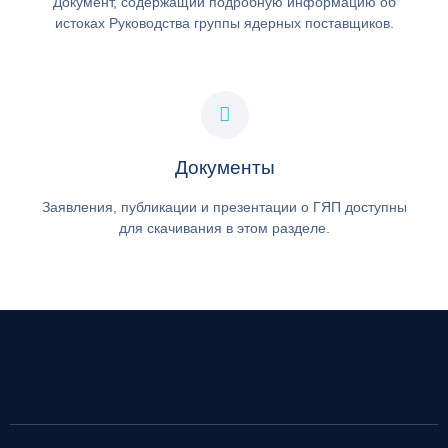
Документ, содержащий подробную информацию об
истоках Руководства группы ядерных поставщиков.
Документы
Заявления, публикации и презентации о ГЯП доступны
для скачивания в этом разделе.