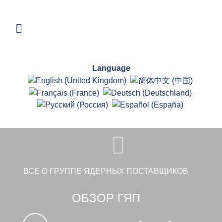
Language
ВСЕ О ГРУППЕ ЯДЕРНЫХ ПОСТАВЩИКОВ
ОБЗОР ГЯП