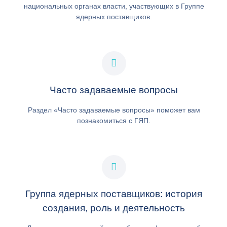
национальных органах власти, участвующих в Группе
ядерных поставщиков.
Часто задаваемые вопросы
Раздел «Часто задаваемые вопросы» поможет вам
познакомиться с ГЯП.
Группа ядерных поставщиков: история
создания, роль и деятельность