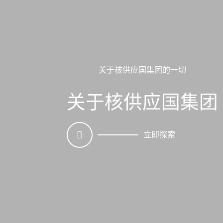
关于核供应国集团的一切
关于核供应国集团
立即探索