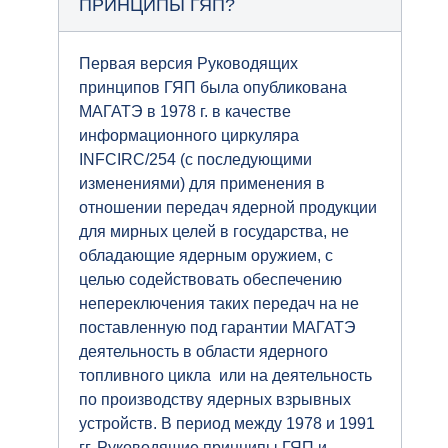
ПРИНЦИПЫ ГЯП?
Первая версия Руководящих
принципов ГЯП была опубликована
МАГАТЭ в 1978 г. в качестве
информационного циркуляра
INFCIRC/254 (с последующими
изменениями) для применения в
отношении передач ядерной продукции
для мирных целей в государства, не
обладающие ядерным оружием, с
целью содействовать обеспечению
непереключения таких передач на не
поставленную под гарантии МАГАТЭ
деятельность в области ядерного
топливного цикла или на деятельность
по производству ядерных взрывных
устройств. В период между 1978 и 1991
гг. Руководящие принципы ГЯП и