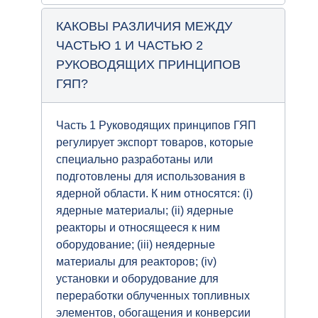
КАКОВЫ РАЗЛИЧИЯ МЕЖДУ
ЧАСТЬЮ 1 И ЧАСТЬЮ 2
РУКОВОДЯЩИХ ПРИНЦИПОВ
ГЯП?
Часть 1 Руководящих принципов ГЯП
регулирует экспорт товаров, которые
специально разработаны или
подготовлены для использования в
ядерной области. К ним относятся: (i)
ядерные материалы; (ii) ядерные
реакторы и относящееся к ним
оборудование; (iii) неядерные
материалы для реакторов; (iv)
установки и оборудование для
переработки облученных топливных
элементов, обогащения и конверсии