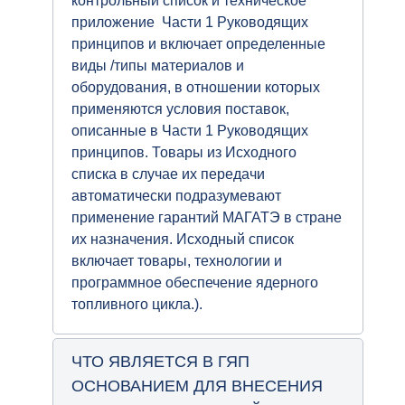
контрольный список и техническое
приложение Части 1 Руководящих
принципов и включает определенные
виды /типы материалов и
оборудования, в отношении которых
применяются условия поставок,
описанные в Части 1 Руководящих
принципов. Товары из Исходного
списка в случае их передачи
автоматически подразумевают
применение гарантий МАГАТЭ в стране
их назначения. Исходный список
включает товары, технологии и
программное обеспечение ядерного
топливного цикла.).
ЧТО ЯВЛЯЕТСЯ В ГЯП
ОСНОВАНИЕМ ДЛЯ ВНЕСЕНИЯ