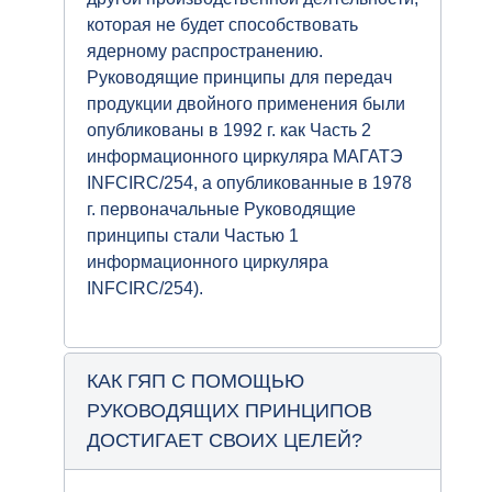
которая не будет способствовать
ядерному распространению.
Руководящие принципы для передач
продукции двойного применения были
опубликованы в 1992 г. как Часть 2
информационного циркуляра МАГАТЭ
INFCIRC/254, а опубликованные в 1978
г. первоначальные Руководящие
принципы стали Частью 1
информационного циркуляра
INFCIRC/254).
КАК ГЯП С ПОМОЩЬЮ
РУКОВОДЯЩИХ ПРИНЦИПОВ
ДОСТИГАЕТ СВОИХ ЦЕЛЕЙ?