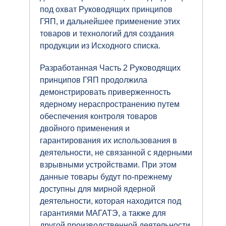
под охват Руководящих принципов
ГЯП, и дальнейшее применение этих
товаров и технологий для создания
продукции из Исходного списка.
Разработанная Часть 2 Руководящих
принципов ГЯП продолжила
демонстрировать приверженность
ядерному нераспространению путем
обеспечения контроля товаров
двойного применения и
гарантирования их использования в
деятельности, не связанной с ядерными
взрывными устройствами. При этом
данные товары будут по-прежнему
доступны для мирной ядерной
деятельности, которая находится под
гарантиями МАГАТЭ, а также для
другой производственной деятельности,