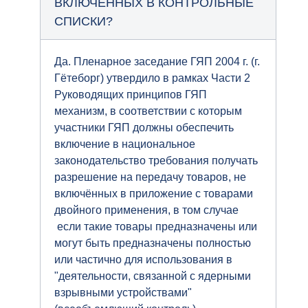
ВКЛЮЧЕННЫХ В КОНТРОЛЬНЫЕ
СПИСКИ?
Да. Пленарное заседание ГЯП 2004 г. (г.
Гётеборг) утвердило в рамках Части 2
Руководящих принципов ГЯП
механизм, в соответствии с которым
участники ГЯП должны обеспечить
включение в национальное
законодательство требования получать
разрешение на передачу товаров, не
включённых в приложение с товарами
двойного применения, в том случае
если такие товары предназначены или
могут быть предназначены полностью
или частично для использования в
"деятельности, связанной с ядерными
взрывными устройствами"