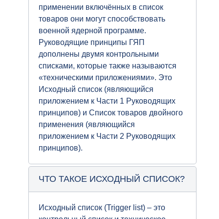
применении включённых в список
товаров они могут способствовать
военной ядерной программе.
Руководящие принципы ГЯП
дополнены двумя контрольными
списками, которые также называются
«техническими приложениями». Это
Исходный список (являющийся
приложением к Части 1 Руководящих
принципов) и Список товаров двойного
применения (являющийся
приложением к Части 2 Руководящих
принципов).
ЧТО ТАКОЕ ИСХОДНЫЙ СПИСОК?
Исходный список (Trigger list) – это