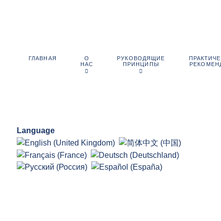
О
РУКОВОДЯЩИЕ
ПРАКТИЧ
ГЛАВНАЯ
НАС
ПРИНЦИПЫ
РЕКОМЕН
Language