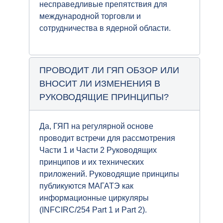
несправедливые препятствия для
международной торговли и
сотрудничества в ядерной области.
ПРОВОДИТ ЛИ ГЯП ОБЗОР ИЛИ
ВНОСИТ ЛИ ИЗМЕНЕНИЯ В
РУКОВОДЯЩИЕ ПРИНЦИПЫ?
Да, ГЯП на регулярной основе
проводит встречи для рассмотрения
Части 1 и Части 2 Руководящих
принципов и их технических
приложений. Руководящие принципы
публикуются МАГАТЭ как
информационные циркуляры
(INFCIRC/254 Part 1 и Part 2).