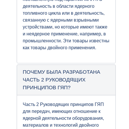
деятельность в области ядерного
топливного цикла или в деятельность,
связанную с ядерными взрывными
устройствами, но которые имеют также
и неядерное применение, например, в
промышленности. Эти товары известны
как товары двойного применения.
ПОЧЕМУ БЫЛА РАЗРАБОТАНА
ЧАСТЬ 2 РУКОВОДЯЩИХ
ПРИНЦИПОВ ГЯП?
Часть 2 Руководящих принципов ГЯП
для передач, имеющих отношение к
ядерной деятельности оборудования,
материалов и технологий двойного