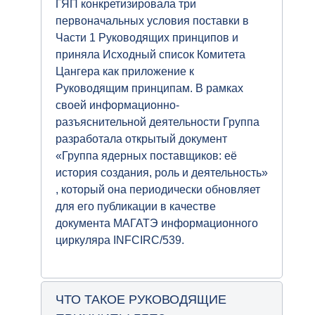
ГЯП конкретизировала три
первоначальных условия поставки в
Части 1 Руководящих принципов и
приняла Исходный список Комитета
Цангера как приложение к
Руководящим принципам. В рамках
своей информационно-
разъяснительной деятельности Группа
разработала открытый документ
«Группа ядерных поставщиков: её
история создания, роль и деятельность»
, который она периодически обновляет
для его публикации в качестве
документа МАГАТЭ информационного
циркуляра INFCIRC/539.
ЧТО ТАКОЕ РУКОВОДЯЩИЕ