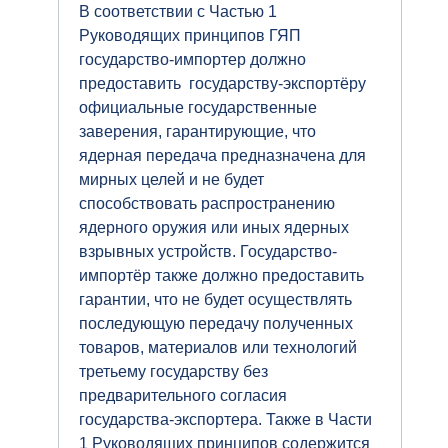
В соответствии с Частью 1
Руководящих принципов ГЯП
государство-импортер должно
предоставить государству-экспортёру
официальные государственные
заверения, гарантирующие, что
ядерная передача предназначена для
мирных целей и не будет
способствовать распространению
ядерного оружия или иных ядерных
взрывных устройств. Государство-
импортёр также должно предоставить
гарантии, что не будет осуществлять
последующую передачу полученных
товаров, материалов или технологий
третьему государству без
предварительного согласия
государства-экспортера. Также в Части
1 Руководящих принципов содержится