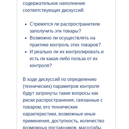
содержательное наполнение
соответствующих дискуссий:
Стремятся ли распространители
заполучить эти товары?
Возможно ли осуществлять на
практике контроль этих товаров?
И реально ли их контролировать и
есть ли какая-либо польза от их
контроля?
В ходе дискуссий по определению
(технических) параметров контроля
будут затронуты такие вопросы как
риски распространения, связанные с
товаром, его технические
характеристики, возможные иные
применения, доступность, количество
возможных поставщиков, масштабы