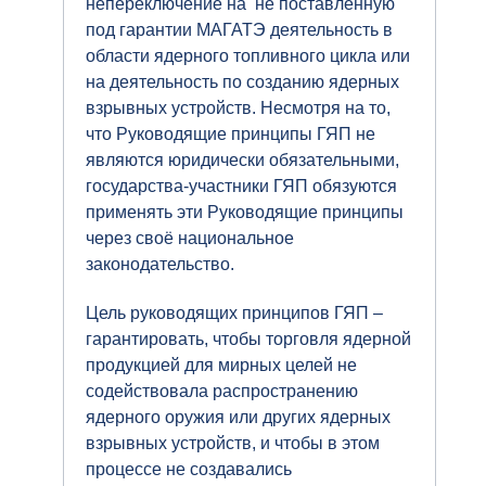
непереключение на не поставленную
под гарантии МАГАТЭ деятельность в
области ядерного топливного цикла или
на деятельность по созданию ядерных
взрывных устройств. Несмотря на то,
что Руководящие принципы ГЯП не
являются юридически обязательными,
государства-участники ГЯП обязуются
применять эти Руководящие принципы
через своё национальное
законодательство.
Цель руководящих принципов ГЯП –
гарантировать, чтобы торговля ядерной
продукцией для мирных целей не
содействовала распространению
ядерного оружия или других ядерных
взрывных устройств, и чтобы в этом
процессе не создавались