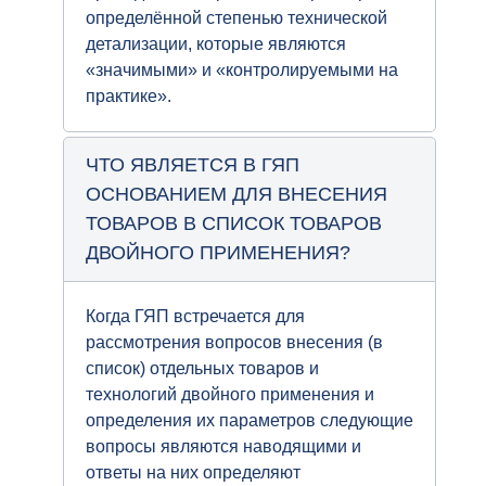
определённой степенью технической
детализации, которые являются
«значимыми» и «контролируемыми на
практике».
ЧТО ЯВЛЯЕТСЯ В ГЯП
ОСНОВАНИЕМ ДЛЯ ВНЕСЕНИЯ
ТОВАРОВ В СПИСОК ТОВАРОВ
ДВОЙНОГО ПРИМЕНЕНИЯ?
Когда ГЯП встречается для
рассмотрения вопросов внесения (в
список) отдельных товаров и
технологий двойного применения и
определения их параметров следующие
вопросы являются наводящими и
ответы на них определяют