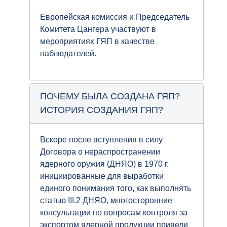
Европейская комиссия и Председатель
Комитета Цангера участвуют в
мероприятиях ГЯП в качестве
наблюдателей.
ПОЧЕМУ БЫЛА СОЗДАНА ГЯП?
ИСТОРИЯ СОЗДАНИЯ ГЯП?
Вскоре после вступления в силу
Договора о нераспространении
ядерного оружия (ДНЯО) в 1970 г.
инициированные для выработки
единого понимания того, как выполнять
статью III.2 ДНЯО, многосторонние
консультации по вопросам контроля за
экспортом ядерной продукции привели