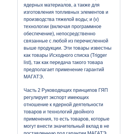
ядерных материалов, а также для
изготовления топливных элементов и
производства тяжелой воды; и (v)
технологии (включая программное
обеспечение), непосредственно
связанные с любой из перечисленной
выше продукции. Эти товары известны
как товары Исходного списка (Trigger
list), так как передача такого товара
предполагает применение гарантий
МАГАТЭ.
Часть 2 Руководящих принципов ГЯП
регулирует экспорт имеющих
отношение к ядерной деятельности
товаров и технологий двойного
применения, то есть товаров, которые
могут внести значительный вклад в не
поставленную под гарантии МАГАТЭ