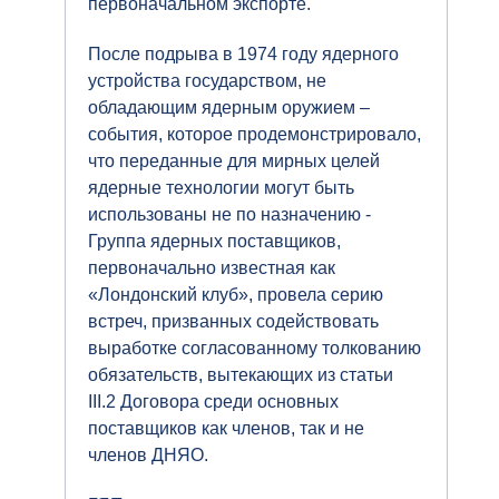
первоначальном экспорте.
После подрыва в 1974 году ядерного
устройства государством, не
обладающим ядерным оружием –
события, которое продемонстрировало,
что переданные для мирных целей
ядерные технологии могут быть
использованы не по назначению -
Группа ядерных поставщиков,
первоначально известная как
«Лондонский клуб», провела серию
встреч, призванных содействовать
выработке согласованному толкованию
обязательств, вытекающих из статьи
III.2 Договора среди основных
поставщиков как членов, так и не
членов ДНЯО.