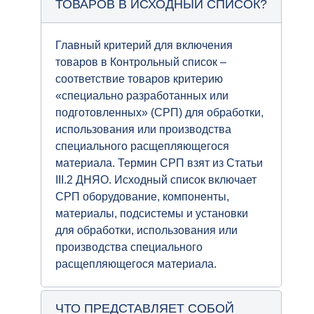
ТОВАРОВ В ИСХОДНЫЙ СПИСОК?
Главный критерий для включения
товаров в Контрольный список –
соответствие товаров критерию
«специально разработанных или
подготовленных» (СРП) для обработки,
использования или производства
специального расщепляющегося
материала. Термин СРП взят из Статьи
III.2 ДНЯО. Исходный список включает
СРП оборудование, компоненты,
материалы, подсистемы и установки
для обработки, использования или
производства специального
расщепляющегося материала.
ЧТО ПРЕДСТАВЛЯЕТ СОБОЙ