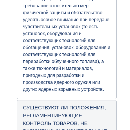
требование относительно мер
физической защиты и обязательство
уделять особое внимание при передаче
чувствительных установок (то есть
установок, оборудования и
соответствующих технологий для
обогащения; установок, оборудования и
соответствующих технологий для
переработки облученного топлива), а
также технологий и материалов,
пригодных для разработки и
производства ядерного оружия или
других ядерных взрывных устройств.
СУЩЕСТВУЮТ ЛИ ПОЛОЖЕНИЯ,
РЕГЛАМЕНТИРУЮЩИЕ
КОНТРОЛЬ ТОВАРОВ, НЕ