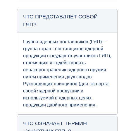
ЧТО ПРЕДСТАВЛЯЕТ СОБОЙ
ГЯП?
Группа ядерных поставщиков (ГЯП) –
группа стран - поставщиков ядерной
продукции (государств-участников ГЯП),
стремящихся содействовать
нераспространению ядерного оружия
путем применения двух сводов
Руководящих принципов (для экспорта
своей ядерной продукции и
используемой в ядерных целях
продукции двойного применения.
ЧТО ОЗНАЧАЕТ ТЕРМИН