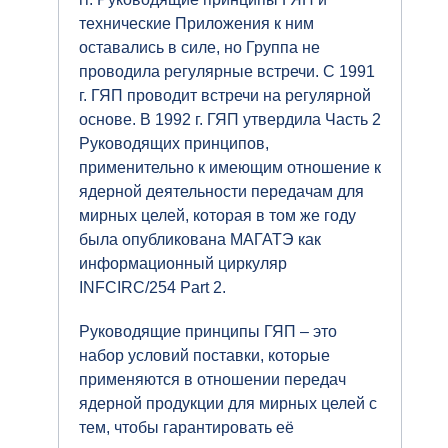
технические Приложения к ним
оставались в силе, но Группа не
проводила регулярные встречи. С 1991
г. ГЯП проводит встречи на регулярной
основе. В 1992 г. ГЯП утвердила Часть 2
Руководящих принципов,
применительно к имеющим отношение к
ядерной деятельности передачам для
мирных целей, которая в том же году
была опубликована МАГАТЭ как
информационный циркуляр
INFCIRC/254 Part 2.
Руководящие принципы ГЯП – это
набор условий поставки, которые
применяются в отношении передач
ядерной продукции для мирных целей с
тем, чтобы гарантировать её