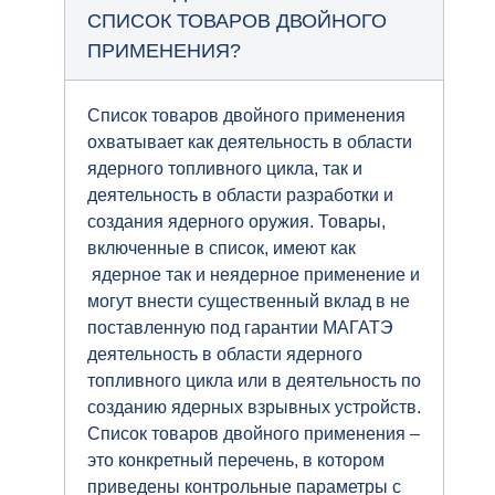
СПИСОК ТОВАРОВ ДВОЙНОГО
ПРИМЕНЕНИЯ?
Список товаров двойного применения
охватывает как деятельность в области
ядерного топливного цикла, так и
деятельность в области разработки и
создания ядерного оружия. Товары,
включенные в список, имеют как
ядерное так и неядерное применение и
могут внести существенный вклад в не
поставленную под гарантии МАГАТЭ
деятельность в области ядерного
топливного цикла или в деятельность по
созданию ядерных взрывных устройств.
Список товаров двойного применения –
это конкретный перечень, в котором
приведены контрольные параметры с