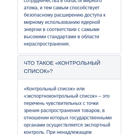
сотрудничества в области мирного
атома, и тем самым способствует
безопасному расширению доступа к
мирному использованию ядерной
энергии в соответствии с самыми
высокими стандартами в области
нераспространения.
ЧТО ТАКОЕ «КОНТРОЛЬНЫЙ
СПИСОК»?
«Контрольный список» или
«экспортноконтрольный список» – это
перечень чувствительных с точки
зрения распространения товаров, в
отношении которых государственными
органами осуществляется экспортный
контроль. При ненадлежащем