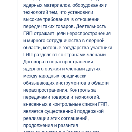
ядерных материалов, оборудования и
технологий тем, что установили
высокие требования в отношении
передач таких товаров. Деятельность
ГЯП отражает цели нераспространения
и мирного сотрудничества в ядерной
области, которые государства-участники
ГЯП разделяют со странами-членами
Договора о нераспространении
ядерного оружия и членами других
международных юридически
обязывающих инструментов в области
нераспространения. Контроль за
передачами товаров и технологий,
внесенных в контрольные списки ГЯП,
является существенной поддержкой
реализации этих соглашений,
продолжения и развития