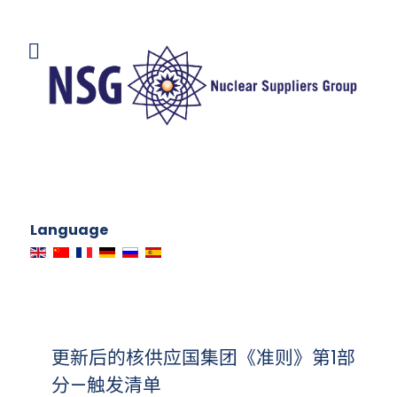
Language
更新后的核供应国集团《准则》第1部
分—触发清单