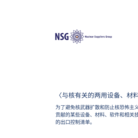
〈与核有关的两用设备、材料、
为了避免核武器扩散和防止核恐怖主义
贡献的某些设备、材料、软件和相关
的出口控制清单。