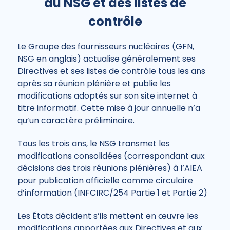
du NSG et des listes de
contrôle
Le Groupe des fournisseurs nucléaires (GFN,
NSG en anglais) actualise généralement ses
Directives et ses listes de contrôle tous les ans
après sa réunion plénière et publie les
modifications adoptés sur son site internet à
titre informatif. Cette mise à jour annuelle n’a
qu’un caractère préliminaire.
Tous les trois ans, le NSG transmet les
modifications consolidées (correspondant aux
décisions des trois réunions plénières) à l’AIEA
pour publication officielle comme circulaire
d’information (INFCIRC/254 Partie 1 et Partie 2)
Les États décident s’ils mettent en œuvre les
modifications apportées aux Directives et aux