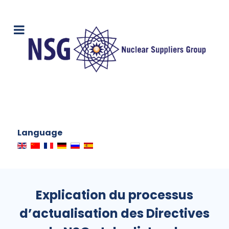
Language
Explication du processus
d’actualisation des Directives