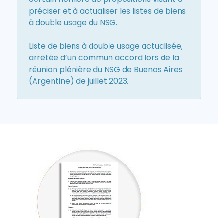
préciser et à actualiser les listes de biens
à double usage du NSG.
Liste de biens à double usage actualisée,
arrêtée d’un commun accord lors de la
réunion plénière du NSG de Buenos Aires
(Argentine) de juillet 2023.