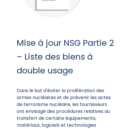
Mise à jour NSG Partie 2
– Liste des biens à
double usage
Dans le but d'éviter la prolifération des
armes nucléaires et de prévenir les actes
de terrorisme nucléaire, les fournisseurs
ont envisagé des procédures relatives au
transfert de certains équipements,
matériaux, logiciels et technologies