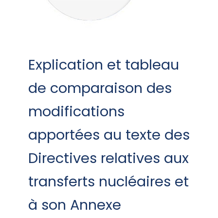
Explication et tableau
de comparaison des
modifications
apportées au texte des
Directives relatives aux
transferts nucléaires et
à son Annexe