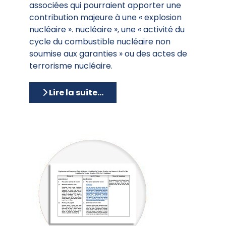
associées qui pourraient apporter une
contribution majeure à une « explosion
nucléaire ». nucléaire », une « activité du
cycle du combustible nucléaire non
soumise aux garanties » ou des actes de
terrorisme nucléaire.
Lire la suite...