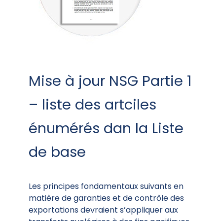
Mise à jour NSG Partie 1
– liste des artciles
énumérés dan la Liste
de base
Les principes fondamentaux suivants en
matière de garanties et de contrôle des
exportations devraient s’appliquer aux