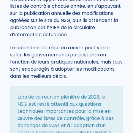
listes de contrôle chaque année, en s’appuyant
sur la publication annuelle des modifications
agréées sur le site du NSG, ou s’ils attendent la
publication par l’AIEA de la circulaire
d’information actualisée.
Le calendrier de mise en œuvre peut varier
selon les gouvernements participants en
fonction de leurs pratiques nationales, mais tous
sont encouragés à adopter les modifications
dans les meilleurs délais.
Lors de sa réunion plénière de 2023, le
NSG est resté attentif aux questions
techniques importantes pour la mise en
œuvre des listes de contrôle, grâce à des
échanges de vues et à l’adoption d’un
certain nombre de propositions visant à