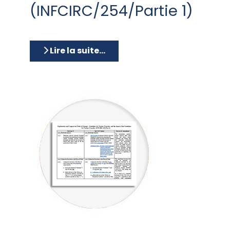
(INFCIRC/254/Partie 1)
Lire la suite...