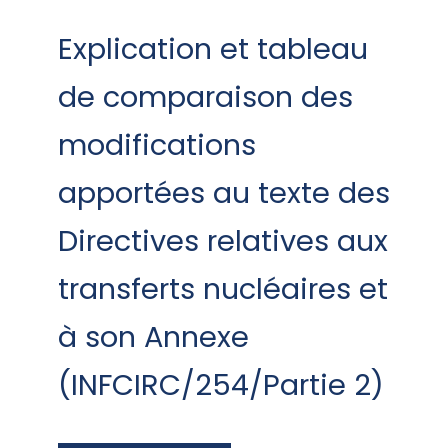
Explication et tableau
de comparaison des
modifications
apportées au texte des
Directives relatives aux
transferts nucléaires et
à son Annexe
(INFCIRC/254/Partie 2)