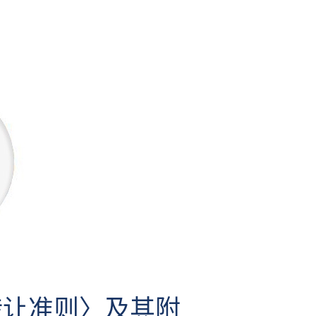
转让准则〉及其附