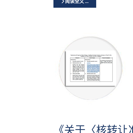
阅读全文 ...
《关于〈核转让