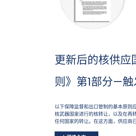
更新后的核供应
则》第1部分—
以下保障监督和出口管制的基本原则
核武器国家进行的核转让，以及在再
任何国家的转让。在这方面，供应商