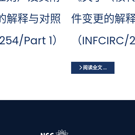
更的解释与对照
件变更的解
54/Part 1）
（INFCIRC/2
阅读全文 ...