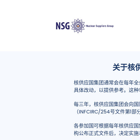
关于核
核供应国集团通常会在每年全
具体改动，以提供参考。这种
每三年，核供应国集团会向国际
（INFCIRC/254号文件第1
各参加国可根据每年核供应国
构公布正式文件后，决定实施