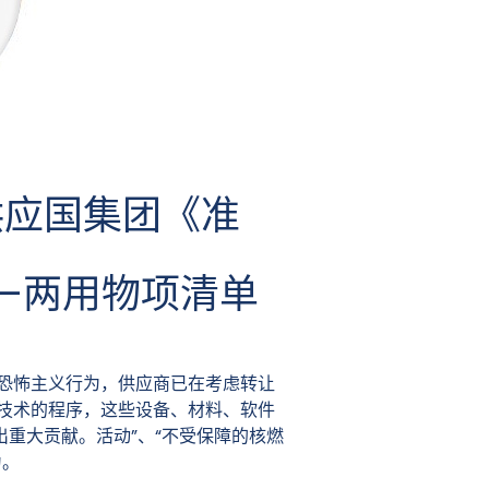
供应国集团《准
—两用物项清单
恐怖主义行为，供应商已在考虑转让
技术的程序，这些设备、材料、软件
出重大贡献。活动”、“不受保障的核燃
为。