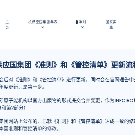
主
核供应国集团年表
准则
国家实
页
践
供应国集团《准则》和《管控清单》更新流
会后对《准则》和《管控清单》进行更新，同时会在官网通告中
年度更新只是第一步。
原子能机构以官方出版物的形式提交合并变更，作为INFCIR
部分和第2部分）
集团网站上公布的、已就《准则》和《管控清单》达成一致的修
本国准则和管控清单的修改。