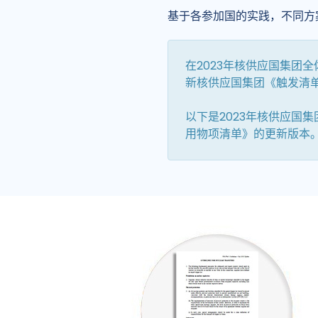
基于各参加国的实践，不同方
在2023年核供应国集团
新核供应国集团《触发清
以下是2023年核供应国
用物项清单》的更新版本