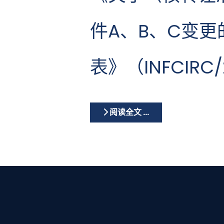
件A、B、C变
表》（INFCIRC/2
阅读全文 ...