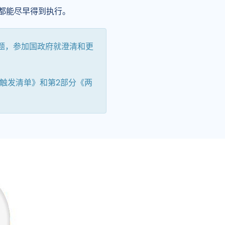
都能尽早得到执行。
题，参加国政府就澄清和更
。
《触发清单》和第2部分《两