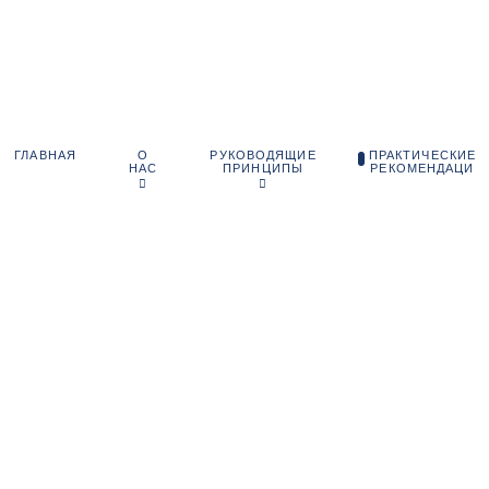
О
РУКОВОДЯЩИЕ
ПРАКТИЧЕСКИЕ
ГЛАВНАЯ
НАС
ПРИНЦИПЫ
РЕКОМЕНДАЦИ
НАЛЬНЫЕ ПРАКТИ