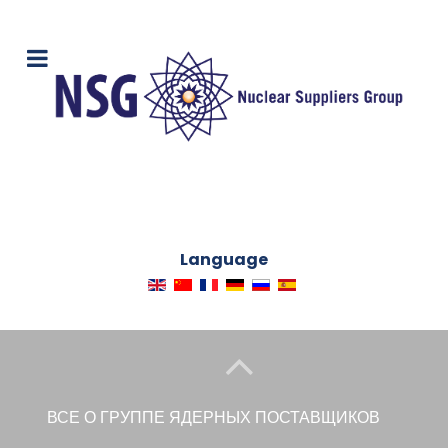
Language
ВСЕ О ГРУППЕ ЯДЕРНЫХ ПОСТАВЩИКОВ