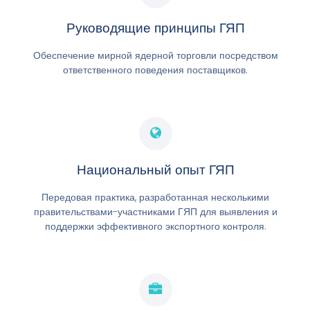
Руководящие принципы ГЯП
Обеспечение мирной ядерной торговли посредством
ответственного поведения поставщиков.
Национальный опыт ГЯП
Передовая практика, разработанная несколькими
правительствами-участниками ГЯП для выявления и
поддержки эффективного экспортного контроля.