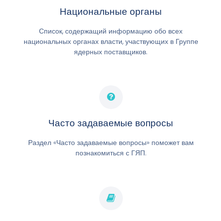
Национальные органы
Список, содержащий информацию обо всех
национальных органах власти, участвующих в Группе
ядерных поставщиков.
Часто задаваемые вопросы
Раздел «Часто задаваемые вопросы» поможет вам
познакомиться с ГЯП.