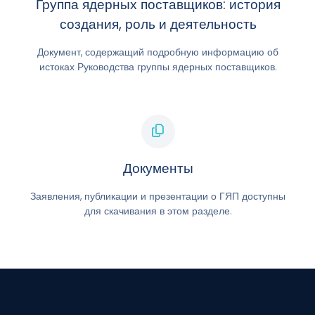
Группа ядерных поставщиков: история
создания, роль и деятельность
Документ, содержащий подробную информацию об
истоках Руководства группы ядерных поставщиков.
Документы
Заявления, публикации и презентации о ГЯП доступны
для скачивания в этом разделе.