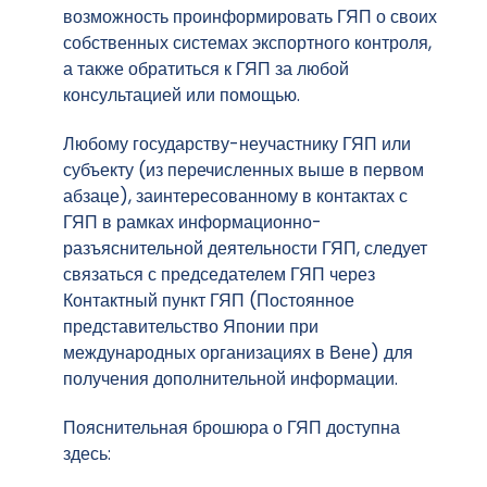
возможность проинформировать ГЯП о своих
собственных системах экспортного контроля,
а также обратиться к ГЯП за любой
консультацией или помощью.
Любому государству-неучастнику ГЯП или
субъекту (из перечисленных выше в первом
абзаце), заинтересованному в контактах с
ГЯП в рамках информационно-
разъяснительной деятельности ГЯП, следует
связаться с председателем ГЯП через
Контактный пункт ГЯП (Постоянное
представительство Японии при
международных организациях в Вене) для
получения дополнительной информации.
Пояснительная брошюра о ГЯП доступна
здесь: