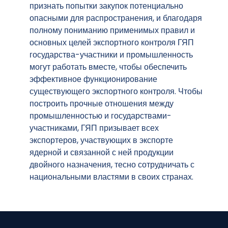
признать попытки закупок потенциально
опасными для распространения, и благодаря
полному пониманию применимых правил и
основных целей экспортного контроля ГЯП
государства-участники и промышленность
могут работать вместе, чтобы обеспечить
эффективное функционирование
существующего экспортного контроля. Чтобы
построить прочные отношения между
промышленностью и государствами-
участниками, ГЯП призывает всех
экспортеров, участвующих в экспорте
ядерной и связанной с ней продукции
двойного назначения, тесно сотрудничать с
национальными властями в своих странах.