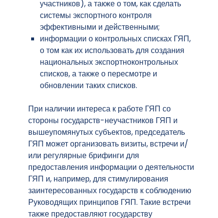
участников), а также о том, как сделать
системы экспортного контроля
эффективными и действенными;
информации о контрольных списках ГЯП,
о том как их использовать для создания
национальных экспортноконтрольных
списков, а также о пересмотре и
обновлении таких списков.
При наличии интереса к работе ГЯП со
стороны государств-неучастников ГЯП и
вышеупомянутых субъектов, председатель
ГЯП может организовать визиты, встречи и/
или регулярные брифинги для
предоставления информации о деятельности
ГЯП и, например, для стимулирования
заинтересованных государств к соблюдению
Руководящих принципов ГЯП. Такие встречи
также предоставляют государству