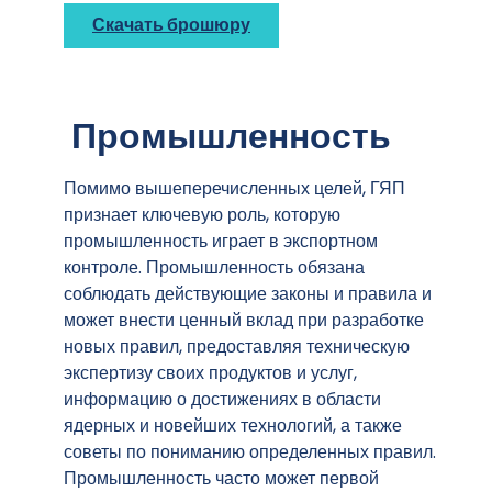
Скачать брошюру
Промышленность
Помимо вышеперечисленных целей, ГЯП
признает ключевую роль, которую
промышленность играет в экспортном
контроле. Промышленность обязана
соблюдать действующие законы и правила и
может внести ценный вклад при разработке
новых правил, предоставляя техническую
экспертизу своих продуктов и услуг,
информацию о достижениях в области
ядерных и новейших технологий, а также
советы по пониманию определенных правил.
Промышленность часто может первой