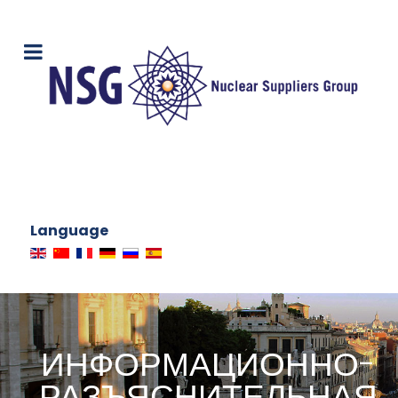
Language
ИНФОРМАЦИОННО-
РАЗЪЯСНИТЕЛЬНАЯ