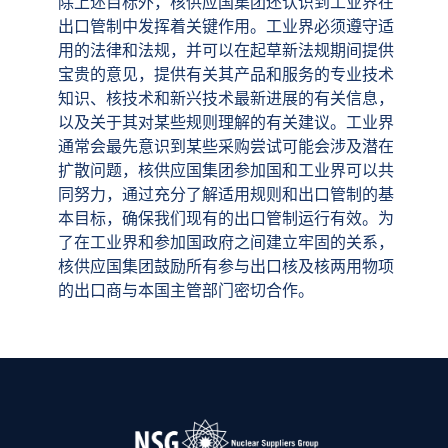
除上述目标外，核供应国集团还认识到工业界在
出口管制中发挥着关键作用。工业界必须遵守适
用的法律和法规，并可以在起草新法规期间提供
宝贵的意见，提供有关其产品和服务的专业技术
知识、核技术和新兴技术最新进展的有关信息，
以及关于其对某些规则理解的有关建议。工业界
通常会最先意识到某些采购尝试可能会涉及潜在
扩散问题，核供应国集团参加国和工业界可以共
同努力，通过充分了解适用规则和出口管制的基
本目标，确保我们现有的出口管制运行有效。为
了在工业界和参加国政府之间建立牢固的关系，
核供应国集团鼓励所有参与出口核及核两用物项
的出口商与本国主管部门密切合作。